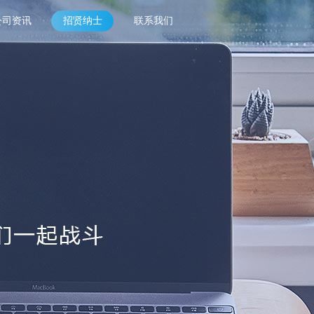
公司资讯
招贤纳士
联系我们