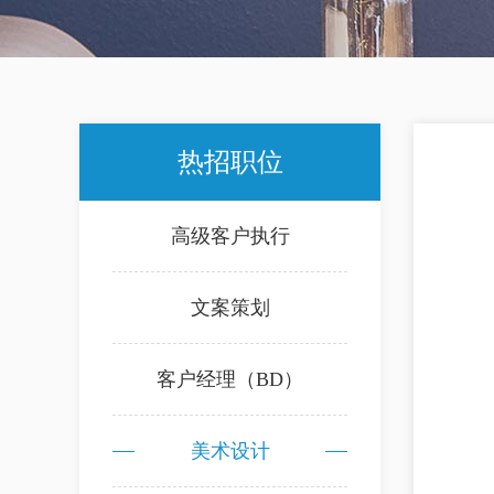
热招职位
高级客户执行
文案策划
客户经理（BD）
美术设计