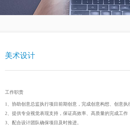
美术设计
工作职责
1、协助创意总监执行项目前期创意，完成创意构想、创意执
2、提供专业视觉表现支持，保证高效率、高质量的完成工作
3、配合设计团队确保项目及时推进。