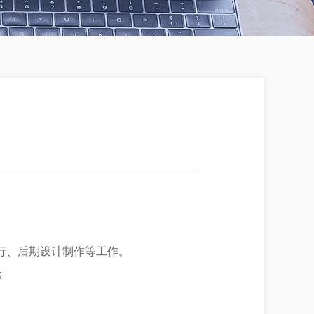
行、后期设计制作等工作。
；