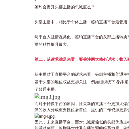
签约会提升头部主播的忠诚度么？
头部主播中，相比于个体主播，签约直播平台最管用，
与平台入驻情况类似，签约直播平台的头部主播转换平
播的粘性提升最大。
第二，从诉求满足来看，要关注两大核心诉求：收入
从主播对于直播平台的诉求来看，头部主播和普通主
基于头部的地位权益更加关注，例如组织线下培训/拓
了普通主播。
而对于转换平台的原因，除去新的直播平台更加火爆
供的收入分成重要性位居首位，提供的工作资源更多
因此，未来直播平台，面对忠诚度偏低的头部优质主
的活动创新，以增强对优秀主播资源的维系力度。例