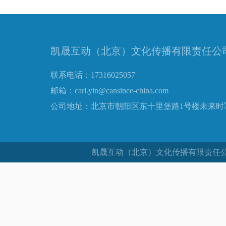
凯晟互动（北京）文化传播有限责任公
联系电话：17316025057
邮箱：carl.yin@cansince-china.com
公司地址：北京市朝阳区东十里堡路1号楼未来时写
凯晟互动（北京）文化传播有限责任公司 C