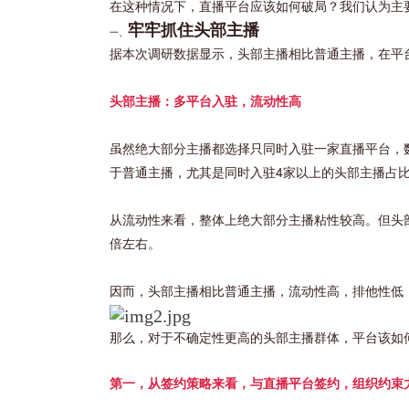
在这种情况下，直播平台应该如何破局？我们认为主
牢牢抓住头部主播
一、
据本次调研数据显示，头部主播相比普通主播，在平
头部主播：多平台入驻，流动性高
虽然绝大部分主播都选择只同时入驻一家直播平台，数
于普通主播，尤其是同时入驻4家以上的头部主播占比
从流动性来看，整体上绝大部分主播粘性较高。但头
倍左右。
因而，头部主播相比普通主播，流动性高，排他性低
那么，对于不确定性更高的头部主播群体，平台该如
第一，从签约策略来看，与直播平台签约，组织约束
。