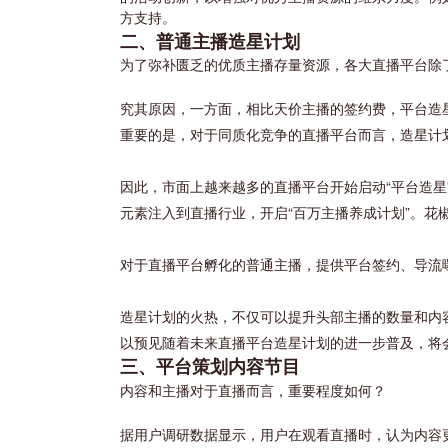
方支持。
二、普通主播造星计划
为了弥补匮乏的优质主播存量资源，各大直播平台除了
究其原因，一方面，相比天价主播的签约费，平台造
重要的是，对于同质化竞争的直播平台而言，造星计
因此，市面上越来越多的直播平台开始启动“平台造星
元素注入到直播行业，开启“百万主播养成计划”。花椒
对于直播平台孵化的普通主播，提供平台签约、导流
造星计划的火热，不仅可以提升头部主播的数量和内
以预见随着未来直播平台造星计划的进一步普及，将
三、平台策划内容节目
内容和主播对于直播而言，重要程度如何？
据用户调研数据显示，用户在观看直播时，认为内容更