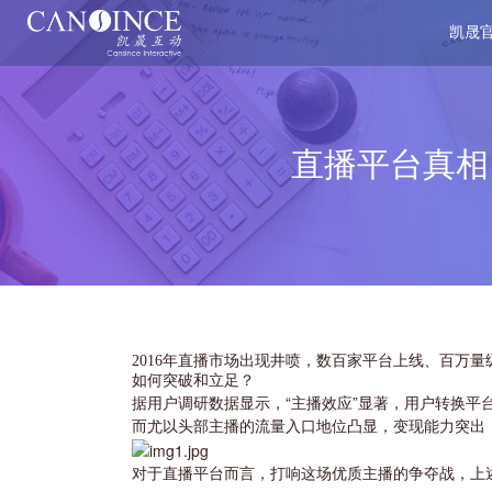
凯晟
直播平台真相
2016年直播市场出现井喷，数百家平台上线、百万
如何突破和立足？
据用户调研数据显示，“主播效应”显著，用户转换平
而尤以头部主播的流量入口地位凸显，变现能力突出
对于直播平台而言，打响这场优质主播的争夺战，上